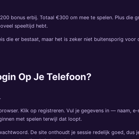
e €200 bonus erbij. Totaal €300 om mee te spelen. Plus die g
oveel speeltijd hebt.
e eis die er bestaat, maar het is zeker niet buitensporig vo
ogin Op Je Telefoon?
.
browser. Klik op registreren. Vul je gegevens in — naam, e
ginnen met spelen terwijl dat loopt.
twoord. De site onthoudt je sessie redelijk goed, dus je h