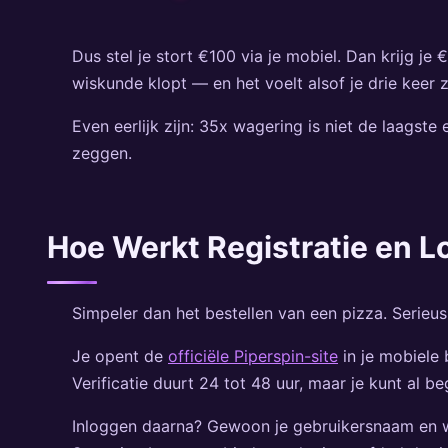
Dus stel je stort €100 via je mobiel. Dan krijg j
wiskunde klopt — en het voelt alsof je drie keer z
Even eerlijk zijn: 35x wagering is niet de laagst
zeggen.
Hoe Werkt Registratie en L
Simpeler dan het bestellen van een pizza. Serieus
Je opent de
officiële Piperspin-site
in je mobiele 
Verificatie duurt 24 tot 48 uur, maar je kunt al be
Inloggen daarna? Gewoon je gebruikersnaam en wach