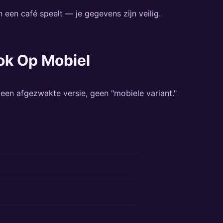
n een café speelt — je gegevens zijn veilig.
ok Op Mobiel
Geen afgezwakte versie, geen "mobiele variant."