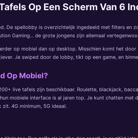
Tafels Op Een Scherm Van 6 In
. De spellobby is overzichtelijk ingedeeld met filters en z
ution Gaming... de grote jongens zijn allemaal vertegenwoo
kkerder op mobiel dan op desktop. Misschien komt het door
uïtiever. Je swiped door de lobby, tikt op een game, en binn
ed Op Mobiel?
200+ live tafels zijn beschikbaar. Roulette, blackjack, ba
hun mobiele interface is al jaren top. Je kunt chatten met d
k zit. 4G minimum, 5G ideaal.