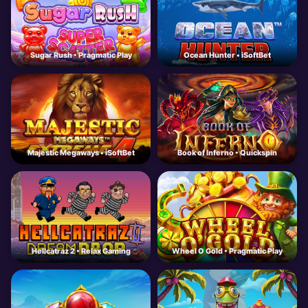
Sugar Rush • Pragmatic Play
Ocean Hunter • iSoftBet
Majestic Megaways • iSoftBet
Book of Inferno • Quickspin
Hellcatraz 2 • Relax Gaming
Wheel O Gold • Pragmatic Play