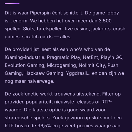
Dit is waar Piperspin écht schittert. De game lobby
is... enorm. We hebben het over meer dan 3.500
spellen. Slots, tafelspellen, live casino, jackpots, crash
games, scratch cards — alles.
De providerlijst leest als een who's who van de
iGaming-industrie. Pragmatic Play, NetEnt, Play'n GO,
Evolution Gaming, Microgaming, Nolimit City, Push
Gaming, Hacksaw Gaming, Yggdrasil... en dan zijn we
nog maar halverwege.
De zoekfunctie werkt trouwens uitstekend. Filter op
provider, populariteit, nieuwste releases of RTP-
waarde. Die laatste optie is goud waard voor
strategische spelers. Zoek gewoon op slots met een
RTP boven de 96,5% en je weet precies waar je aan