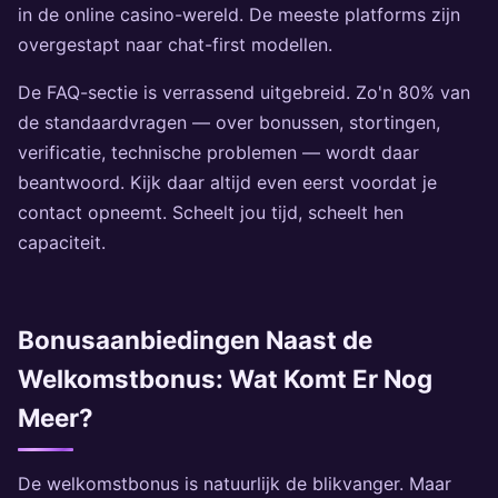
in de online casino-wereld. De meeste platforms zijn
overgestapt naar chat-first modellen.
De FAQ-sectie is verrassend uitgebreid. Zo'n 80% van
de standaardvragen — over bonussen, stortingen,
verificatie, technische problemen — wordt daar
beantwoord. Kijk daar altijd even eerst voordat je
contact opneemt. Scheelt jou tijd, scheelt hen
capaciteit.
Bonusaanbiedingen Naast de
Welkomstbonus: Wat Komt Er Nog
Meer?
De welkomstbonus is natuurlijk de blikvanger. Maar