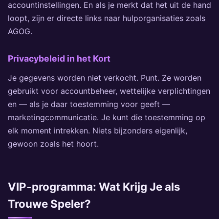
accountinstellingen. En als je merkt dat het uit de hand
loopt, zijn er directe links naar hulporganisaties zoals
AGOG.
Privacybeleid in het Kort
Je gegevens worden niet verkocht. Punt. Ze worden
gebruikt voor accountbeheer, wettelijke verplichtingen
en — als je daar toestemming voor geeft —
marketingcommunicatie. Je kunt die toestemming op
elk moment intrekken. Niets bijzonders eigenlijk,
gewoon zoals het hoort.
VIP-programma: Wat Krijg Je als
Trouwe Speler?