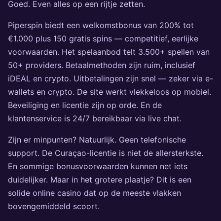
Goed. Even alles op een rijtje zetten.
Piperspin biedt een welkomstbonus van 200% tot
€1.000 plus 150 gratis spins — competitief, eerlijke
voorwaarden. Het spelaanbod telt 3.500+ spellen van
50+ providers. Betaalmethoden zijn ruim, inclusief
iDEAL en crypto. Uitbetalingen zijn snel — zeker via e-
wallets en crypto. De site werkt vlekkeloos op mobiel.
Beveiliging en licentie zijn op orde. En de
klantenservice is 24/7 bereikbaar via live chat.
Zijn er minpunten? Natuurlijk. Geen telefonische
support. De Curaçao-licentie is niet de allersterkste.
En sommige bonusvoorwaarden kunnen net iets
duidelijker. Maar in het grotere plaatje? Dit is een
solide online casino dat op de meeste vlakken
bovengemiddeld scoort.