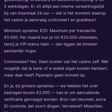
5 werkdagen. Er zit altijd een interne verwerkingstijd
bij van maximaal 24 uur — dat is het moment waarop
het casino je aanvraag controleert en goedkeurt.
Minimum opname: €20. Maximum per transactie:
€5.000. Per maand kun je tot €20.000 uitbetalen,
tenzij je VIP-status hebt — dan liggen de limieten
aanzienlijk hoger.
Commissies? Nul. Geen kosten van het casino zelf. Wel
mogelijk dat je bank of e-wallet eigen kosten hanteert,
maar daar heeft Piperspin geen invloed op.
En ja, bij grotere opnames — we hebben het over
bedragen boven €2.000 — kan er om aanvullende
verificatie gevraagd worden. Bron van inkomen, extra
ID-controle, dat soort dingen. Vervelend? Misschien.