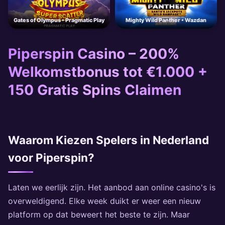
Gates of Olympus • Pragmatic Play
Mighty Wild Panther • Wazdan
Piperspin Casino – 200%
Welkomstbonus tot €1.000 +
150 Gratis Spins Claimen
Waarom Kiezen Spelers in Nederland
voor Piperspin?
Laten we eerlijk zijn. Het aanbod aan online casino's is
overweldigend. Elke week duikt er weer een nieuw
platform op dat beweert het beste te zijn. Maar