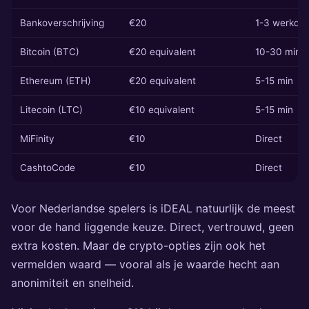
Bankoverschrijving
€20
1-3 werkda
Bitcoin (BTC)
€20 equivalent
10-30 min
Ethereum (ETH)
€20 equivalent
5-15 min
Litecoin (LTC)
€10 equivalent
5-15 min
MiFinity
€10
Direct
CashtoCode
€10
Direct
Voor Nederlandse spelers is iDEAL natuurlijk de meest
voor de hand liggende keuze. Direct, vertrouwd, geen
extra kosten. Maar de crypto-opties zijn ook het
vermelden waard — vooral als je waarde hecht aan
anonimiteit en snelheid.